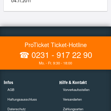
04.11.2011
ProTicket Ticket-Hotline
☎
0231 - 917 22 90
Mo. - Fr. 9:30 - 18:00
Infos
Hilfe & Kontakt
AGB
Vorverkaufsstellen
Haftungsausschluss
Versandarten
Datenschutz
Zahlungsarten