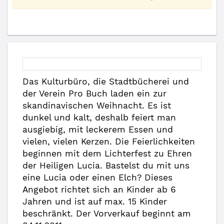
Das Kulturbüro, die Stadtbücherei und
der Verein Pro Buch laden ein zur
skandinavischen Weihnacht. Es ist
dunkel und kalt, deshalb feiert man
ausgiebig, mit leckerem Essen und
vielen, vielen Kerzen. Die Feierlichkeiten
beginnen mit dem Lichterfest zu Ehren
der Heiligen Lucia. Bastelst du mit uns
eine Lucia oder einen Elch? Dieses
Angebot richtet sich an Kinder ab 6
Jahren und ist auf max. 15 Kinder
beschränkt. Der Vorverkauf beginnt am