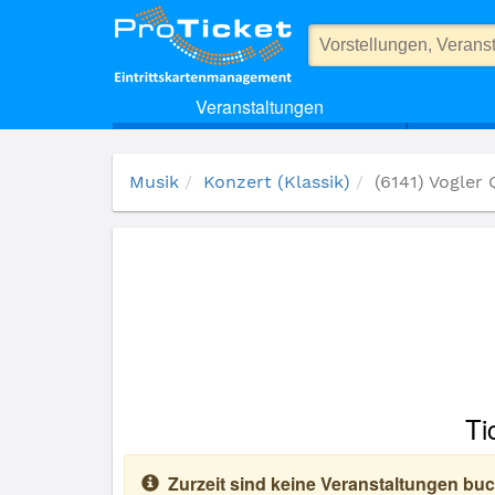
(6141) Vogler Quartett
Veranstaltungen
Musik
Konzert (Klassik)
(6141) Vogler 
Ti
Zurzeit sind keine Veranstaltungen buc