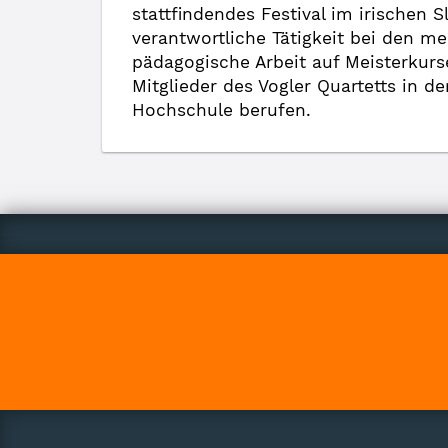
stattfindendes Festival im irischen
verantwortliche Tätigkeit bei den m
pädagogische Arbeit auf Meisterkur
Mitglieder des Vogler Quartetts in 
Hochschule berufen.