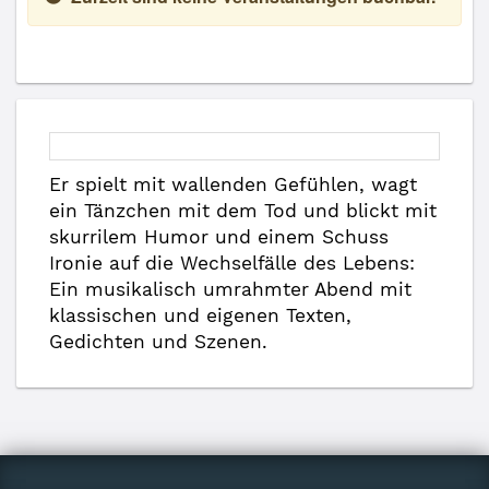
Er spielt mit wallenden Gefühlen, wagt
ein Tänzchen mit dem Tod und blickt mit
skurrilem Humor und einem Schuss
Ironie auf die Wechselfälle des Lebens:
Ein musikalisch umrahmter Abend mit
klassischen und eigenen Texten,
Gedichten und Szenen.