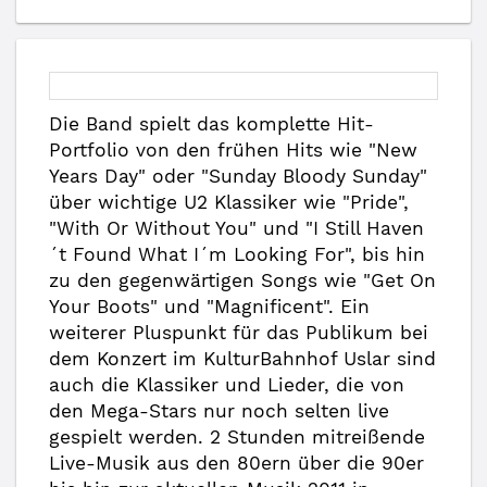
Die Band spielt das komplette Hit-
Portfolio von den frühen Hits wie "New
Years Day" oder "Sunday Bloody Sunday"
über wichtige U2 Klassiker wie "Pride",
"With Or Without You" und "I Still Haven
´t Found What I´m Looking For", bis hin
zu den gegenwärtigen Songs wie "Get On
Your Boots" und "Magnificent". Ein
weiterer Pluspunkt für das Publikum bei
dem Konzert im KulturBahnhof Uslar sind
auch die Klassiker und Lieder, die von
den Mega-Stars nur noch selten live
gespielt werden. 2 Stunden mitreißende
Live-Musik aus den 80ern über die 90er