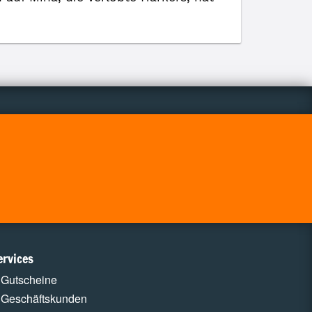
ervices
Gutscheine
Geschäftskunden