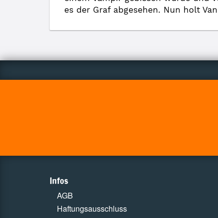
es der Graf abgesehen. Nun holt Van
Infos
AGB
Haftungsausschluss