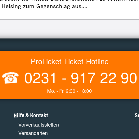
 Helsing zum Gegenschlag aus....
ProTicket Ticket-Hotline
☎
0231 - 917 22 90
Mo. - Fr. 9:30 - 18:00
Hilfe & Kontakt
S
Vorverkaufsstellen
Versandarten