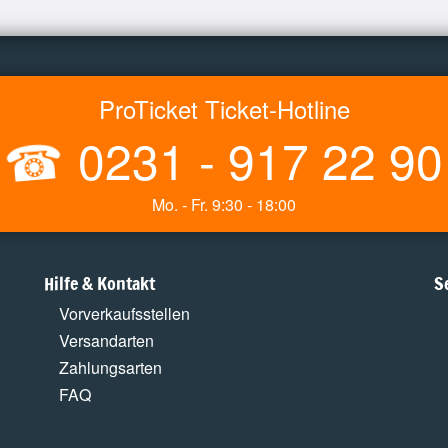
ProTicket Ticket-Hotline
☎
0231 - 917 22 90
Mo. - Fr. 9:30 - 18:00
Hilfe & Kontakt
S
Vorverkaufsstellen
Versandarten
Zahlungsarten
FAQ