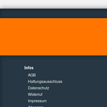
Infos
AGB
Haftungsausschluss
Datenschutz
Widerruf
Impressum