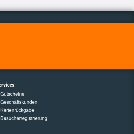
ervices
Gutscheine
Geschäftskunden
Kartenrückgabe
Besucherregistrierung