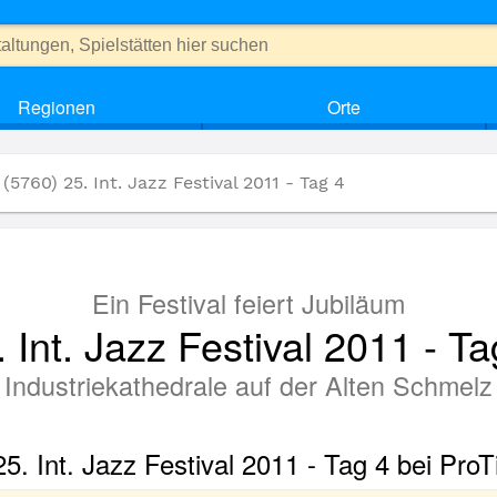
Regionen
Orte
(5760) 25. Int. Jazz Festival 2011 - Tag 4
Ein Festival feiert Jubiläum
. Int. Jazz Festival 2011 - Ta
Industriekathedrale auf der Alten Schmelz
25. Int. Jazz Festival 2011 - Tag 4 bei Pro