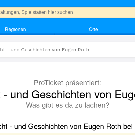
Regionen
Orte
cht - und Geschichten von Eugen Roth
ProTicket präsentiert:
 - und Geschichten von Eu
Was gibt es da zu lachen?
cht - und Geschichten von Eugen Roth bei