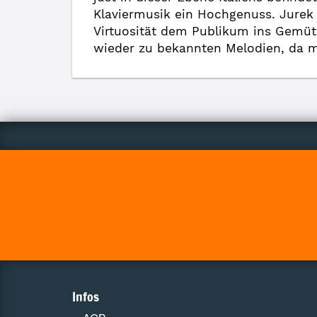
Klaviermusik ein Hochgenuss. Jurek 
Virtuosität dem Publikum ins Gemüt 
wieder zu bekannten Melodien, da m
Infos