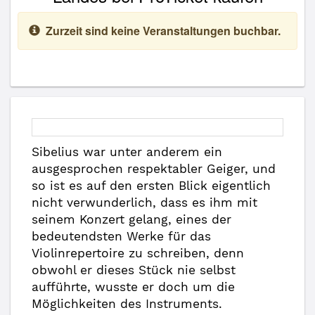
Zurzeit sind keine Veranstaltungen buchbar.
Sibelius war unter anderem ein
ausgesprochen respektabler Geiger, und
so ist es auf den ersten Blick eigentlich
nicht verwunderlich, dass es ihm mit
seinem Konzert gelang, eines der
bedeutendsten Werke für das
Violinrepertoire zu schreiben, denn
obwohl er dieses Stück nie selbst
aufführte, wusste er doch um die
Möglichkeiten des Instruments.