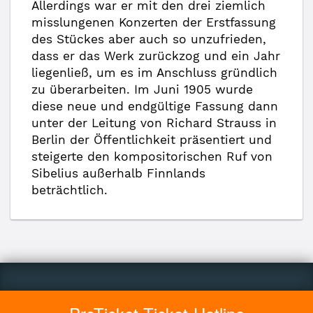
Allerdings war er mit den drei ziemlich
misslungenen Konzerten der Erstfassung
des Stückes aber auch so unzufrieden,
dass er das Werk zurückzog und ein Jahr
liegenließ, um es im Anschluss gründlich
zu überarbeiten. Im Juni 1905 wurde
diese neue und endgültige Fassung dann
unter der Leitung von Richard Strauss in
Berlin der Öffentlichkeit präsentiert und
steigerte den kompositorischen Ruf von
Sibelius außerhalb Finnlands
beträchtlich.