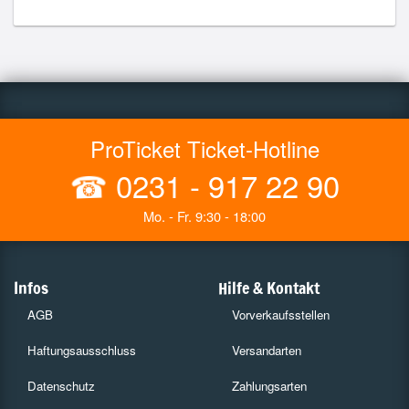
ProTicket Ticket-Hotline
☎
0231 - 917 22 90
Mo. - Fr. 9:30 - 18:00
Infos
Hilfe & Kontakt
AGB
Vorverkaufsstellen
Haftungsausschluss
Versandarten
Datenschutz
Zahlungsarten