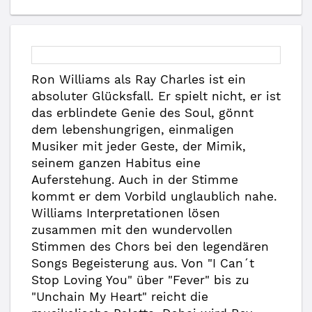
Ron Williams als Ray Charles ist ein
absoluter Glücksfall. Er spielt nicht, er ist
das erblindete Genie des Soul, gönnt
dem lebenshungrigen, einmaligen
Musiker mit jeder Geste, der Mimik,
seinem ganzen Habitus eine
Auferstehung. Auch in der Stimme
kommt er dem Vorbild unglaublich nahe.
Williams Interpretationen lösen
zusammen mit den wundervollen
Stimmen des Chors bei den legendären
Songs Begeisterung aus. Von "I Can´t
Stop Loving You" über "Fever" bis zu
"Unchain My Heart" reicht die