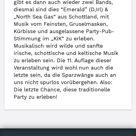
gibt es dann auch wieder zwei Bands,
diesmal sind dies “Emerald” (D,Irl) &
„North Sea Gas“ aus Schottland, mit
Musik vom Feinsten, Gruselmasken,
Kürbisse und ausgelassene Party-Pub-
Stimmung im „KiK“ zu erleben.
Musikalisch wird wilde und sanfte
irische, schottische und keltische Musik
zu erleben sein. Die 11. Auflage dieser
Veranstaltung wird wohl nun auch die
letzte sein, da die Sparzwänge auch an
uns nicht spurlos vorübergehen. Also:
Die letzte Chance, diese traditionelle
Party zu erleben!