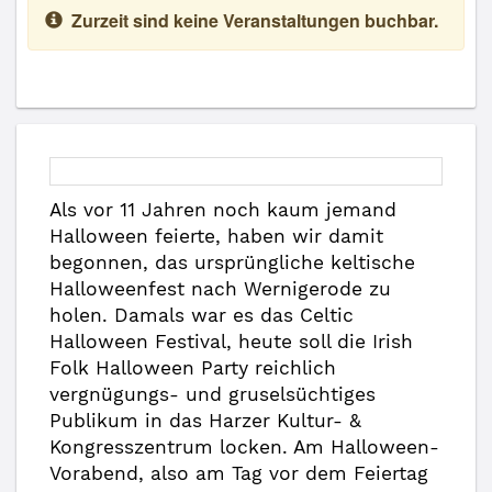
Zurzeit sind keine Veranstaltungen buchbar.
Als vor 11 Jahren noch kaum jemand
Halloween feierte, haben wir damit
begonnen, das ursprüngliche keltische
Halloweenfest nach Wernigerode zu
holen. Damals war es das Celtic
Halloween Festival, heute soll die Irish
Folk Halloween Party reichlich
vergnügungs- und gruselsüchtiges
Publikum in das Harzer Kultur- &
Kongresszentrum locken. Am Halloween-
Vorabend, also am Tag vor dem Feiertag