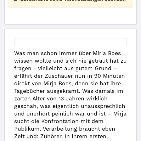
Was man schon immer über Mirja Boes
wissen wollte und sich nie getraut hat zu
fragen - vielleicht aus gutem Grund –
erfährt der Zuschauer nun in 90 Minuten
direkt von Mirja Boes, denn sie hat ihre
Tagebücher ausgekramt. Was damals im
zarten Alter von 13 Jahren wirklich
geschah, was eigentlich unaussprechlich
und unerhört peinlich war und ist – Mirja
sucht die Konfrontation mit dem
Publikum. Verarbeitung braucht eben
Zeit und: Zuhörer. In ihrem ersten,