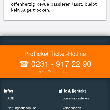
offenherzig Revue passieren lässt, bleibt
kein Auge trocken.
ProTicket Ticket-Hotline
☎
0231 - 917 22 90
Mo. - Fr. 9:30 - 18:00
Infos
Hilfe & Kontakt
AGB
Vorverkaufsstellen
Haftungsausschluss
Versandarten