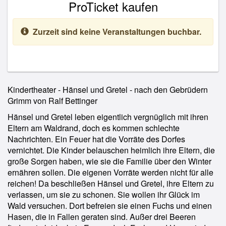
ProTicket kaufen
Zurzeit sind keine Veranstaltungen buchbar.
Kindertheater - Hänsel und Gretel - nach den Gebrüdern
Grimm von Ralf Bettinger
Hänsel und Gretel leben eigentlich vergnüglich mit ihren
Eltern am Waldrand, doch es kommen schlechte
Nachrichten. Ein Feuer hat die Vorräte des Dorfes
vernichtet. Die Kinder belauschen heimlich ihre Eltern, die
große Sorgen haben, wie sie die Familie über den Winter
ernähren sollen. Die eigenen Vorräte werden nicht für alle
reichen! Da beschließen Hänsel und Gretel, ihre Eltern zu
verlassen, um sie zu schonen. Sie wollen ihr Glück im
Wald versuchen. Dort befreien sie einen Fuchs und einen
Hasen, die in Fallen geraten sind. Außer drei Beeren