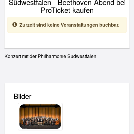
Südwestfalen - Beethoven-Abend bei
ProTicket kaufen
Zurzeit sind keine Veranstaltungen buchbar.
Konzert mit der Philharmonie Südwestfalen
Bilder