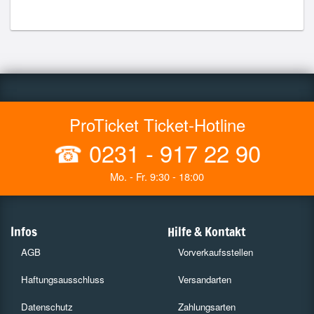
ProTicket Ticket-Hotline
☎
0231 - 917 22 90
Mo. - Fr. 9:30 - 18:00
Infos
Hilfe & Kontakt
AGB
Vorverkaufsstellen
Haftungsausschluss
Versandarten
Datenschutz
Zahlungsarten