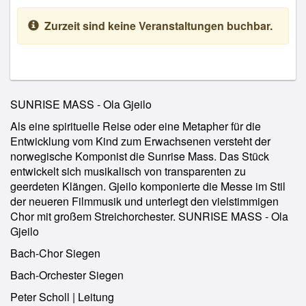
Zurzeit sind keine Veranstaltungen buchbar.
SUNRISE MASS - Ola Gjeilo
Als eine spirituelle Reise oder eine Metapher für die
Entwicklung vom Kind zum Erwachsenen versteht der
norwegische Komponist die Sunrise Mass. Das Stück
entwickelt sich musikalisch von transparenten zu
geerdeten Klängen. Gjeilo komponierte die Messe im Stil
der neueren Filmmusik und unterlegt den vielstimmigen
Chor mit großem Streichorchester. SUNRISE MASS - Ola
Gjeilo
Bach-Chor Siegen
Bach-Orchester Siegen
Peter Scholl | Leitung