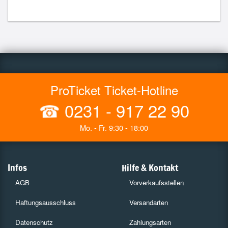
ProTicket Ticket-Hotline
☎
0231 - 917 22 90
Mo. - Fr. 9:30 - 18:00
Infos
Hilfe & Kontakt
AGB
Vorverkaufsstellen
Haftungsausschluss
Versandarten
Datenschutz
Zahlungsarten