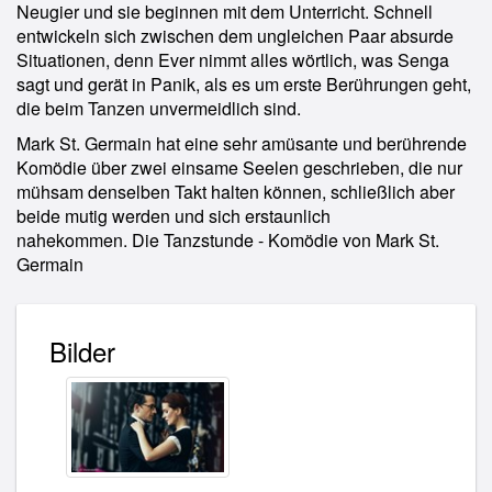
Neugier und sie beginnen mit dem Unterricht. Schnell
entwickeln sich zwischen dem ungleichen Paar absurde
Situationen, denn Ever nimmt alles wörtlich, was Senga
sagt und gerät in Panik, als es um erste Berührungen geht,
die beim Tanzen unvermeidlich sind.
Mark St. Germain hat eine sehr amüsante und berührende
Komödie über zwei einsame Seelen geschrieben, die nur
mühsam denselben Takt halten können, schließlich aber
beide mutig werden und sich erstaunlich
nahekommen. Die Tanzstunde - Komödie von Mark St.
Germain
Bilder