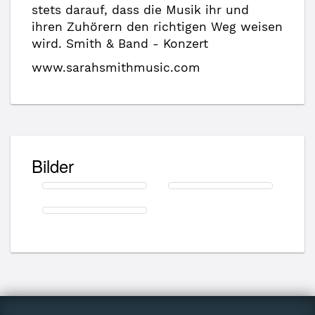
stets darauf, dass die Musik ihr und
ihren Zuhörern den richtigen Weg weisen
wird. Smith & Band - Konzert
www.sarahsmithmusic.com
Bilder