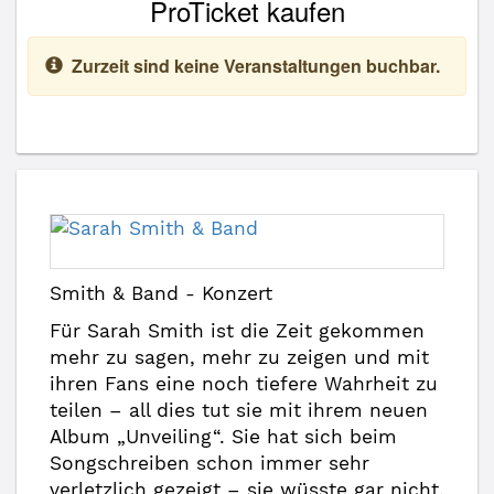
ProTicket kaufen
Zurzeit sind keine Veranstaltungen buchbar.
Smith & Band - Konzert
Für Sarah Smith ist die Zeit gekommen
mehr zu sagen, mehr zu zeigen und mit
ihren Fans eine noch tiefere Wahrheit zu
teilen – all dies tut sie mit ihrem neuen
Album „Unveiling“. Sie hat sich beim
Songschreiben schon immer sehr
verletzlich gezeigt – sie wüsste gar nicht,