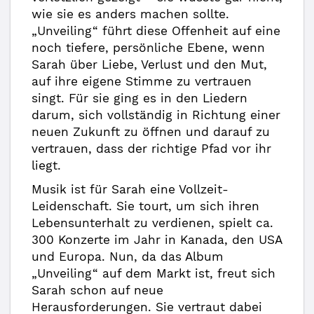
wie sie es anders machen sollte.
„Unveiling“ führt diese Offenheit auf eine
noch tiefere, persönliche Ebene, wenn
Sarah über Liebe, Verlust und den Mut,
auf ihre eigene Stimme zu vertrauen
singt. Für sie ging es in den Liedern
darum, sich vollständig in Richtung einer
neuen Zukunft zu öffnen und darauf zu
vertrauen, dass der richtige Pfad vor ihr
liegt.
Musik ist für Sarah eine Vollzeit-
Leidenschaft. Sie tourt, um sich ihren
Lebensunterhalt zu verdienen, spielt ca.
300 Konzerte im Jahr in Kanada, den USA
und Europa. Nun, da das Album
„Unveiling“ auf dem Markt ist, freut sich
Sarah schon auf neue
Herausforderungen. Sie vertraut dabei