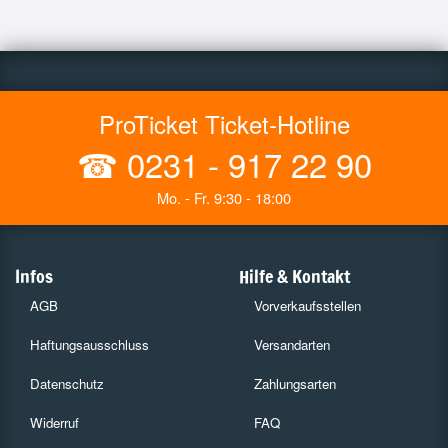
ProTicket Ticket-Hotline
☎
0231 - 917 22 90
Mo. - Fr. 9:30 - 18:00
Infos
Hilfe & Kontakt
AGB
Vorverkaufsstellen
Haftungsausschluss
Versandarten
Datenschutz
Zahlungsarten
Widerruf
FAQ