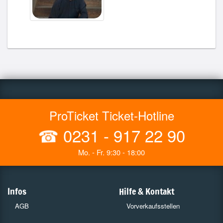
ProTicket Ticket-Hotline
☎
0231 - 917 22 90
Mo. - Fr. 9:30 - 18:00
Infos
Hilfe & Kontakt
AGB
Vorverkaufsstellen