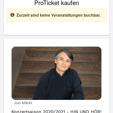
ProTicket kaufen
Zurzeit sind keine Veranstaltungen buchbar.
Jun Märkl
Konzertsaison 2020/2021 - HIN UND HÖR!