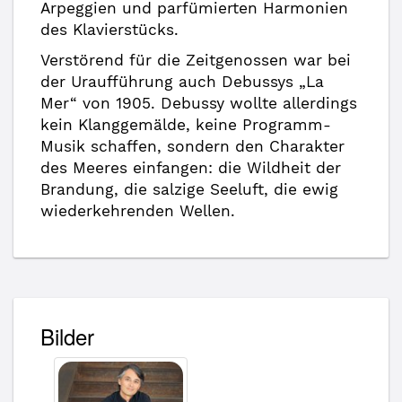
Arpeggien und parfümierten Harmonien
des Klavierstücks.
Verstörend für die Zeitgenossen war bei
der Uraufführung auch Debussys „La
Mer“ von 1905. Debussy wollte allerdings
kein Klanggemälde, keine Programm-
Musik schaffen, sondern den Charakter
des Meeres einfangen: die Wildheit der
Brandung, die salzige Seeluft, die ewig
wiederkehrenden Wellen.
Bilder