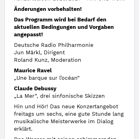
Änderungen vorbehalten!
Das Programm wird bei Bedarf den
aktuellen Bedingungen und Vorgaben
angepasst!
Deutsche Radio Philharmonie
Jun Märkl, Dirigent
Roland Kunz, Moderation
Maurice Ravel
„Une barque sur l’océan“
Claude Debussy
„La Mer“, drei sinfonische Skizzen
Hin und Hör! Das neue Konzertangebot
freitags um sechs, eine gute Stunde lang
musikalische Meisterwerke im Dialog
erklärt.