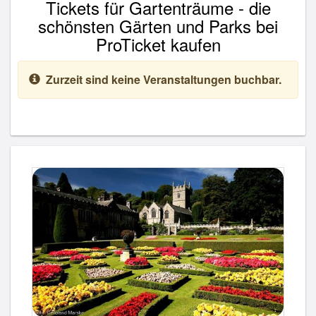
Tickets für Gartenträume - die
schönsten Gärten und Parks bei
ProTicket kaufen
Zurzeit sind keine Veranstaltungen buchbar.