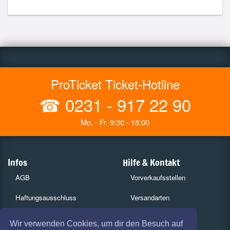
ProTicket Ticket-Hotline
☎
0231 - 917 22 90
Mo. - Fr. 9:30 - 18:00
Infos
Hilfe & Kontakt
AGB
Vorverkaufsstellen
Haftungsausschluss
Versandarten
Datenschutz
Zahlungsarten
Wir verwenden Cookies, um dir den Besuch auf