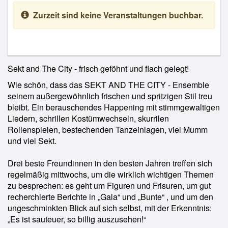
Zurzeit sind keine Veranstaltungen buchbar.
Sekt and The City - frisch geföhnt und flach gelegt!
Wie schön, dass das SEKT AND THE CITY - Ensemble
seinem außergewöhnlich frischen und spritzigen Stil treu
bleibt. Ein berauschendes Happening mit stimmgewaltigen
Liedern, schrillen Kostümwechseln, skurrilen
Rollenspielen, bestechenden Tanzeinlagen, viel Mumm
und viel Sekt.
Drei beste Freundinnen in den besten Jahren treffen sich
regelmäßig mittwochs, um die wirklich wichtigen Themen
zu besprechen: es geht um Figuren und Frisuren, um gut
recherchierte Berichte in „Gala“ und „Bunte“ , und um den
ungeschminkten Blick auf sich selbst, mit der Erkenntnis:
„Es ist sauteuer, so billig auszusehen!“