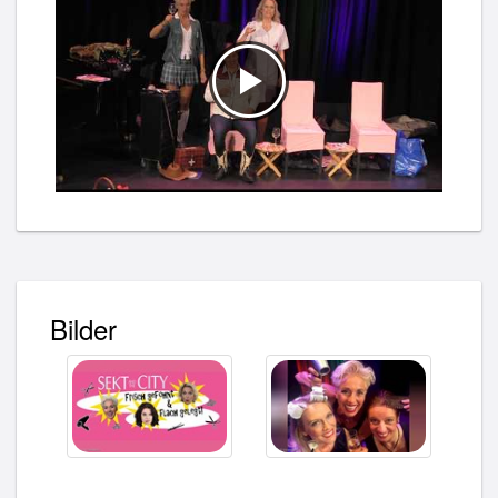
Bilder