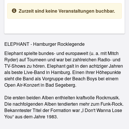
Zurzeit sind keine Veranstaltungen buchbar.
ELEPHANT - Hamburger Rocklegende
Elephant spielte bundes- und europaweit (u. a. mit Mitch
Ryder) auf Tourneen und war bei zahlreichen Radio- und
TV-Shows zu hören. Elephant galt in den achtziger Jahren
als beste Live-Band in Hamburg. Einen ihrer Höhepunkte
sieht die Band als Vorgruppe der Beach Boys bei einem
Open Air-Konzert in Bad Segeberg.
Die ersten beiden Alben enthielten kraftvolle Rockmusik.
Die nachfolgenden Alben tendierten mehr zum Funk-Rock.
Bekanntester Titel der Formation war „I Don't Wanna Lose
You“ aus dem Jahre 1983.