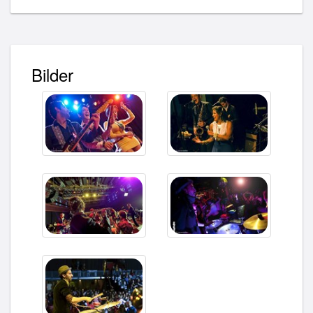
Bilder