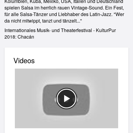
Kolumbien, Kuba, Mexiko, USA, Italien und Deutschland
spielen Salsa im herrlich rauen Vintage-Sound. Ein Fest,
für alle Salsa-Tänzer und Liebhaber des Latin-Jazz. "Wer
da nicht mitwippt, tanzt und tänzelt..."
Internationales Musik- und Theaterfestival - KulturPur
2018: Chacán
Videos