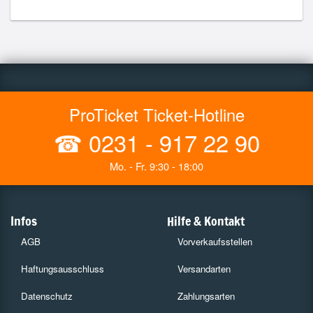
ProTicket Ticket-Hotline
☎
0231 - 917 22 90
Mo. - Fr. 9:30 - 18:00
Infos
Hilfe & Kontakt
AGB
Vorverkaufsstellen
Haftungsausschluss
Versandarten
Datenschutz
Zahlungsarten