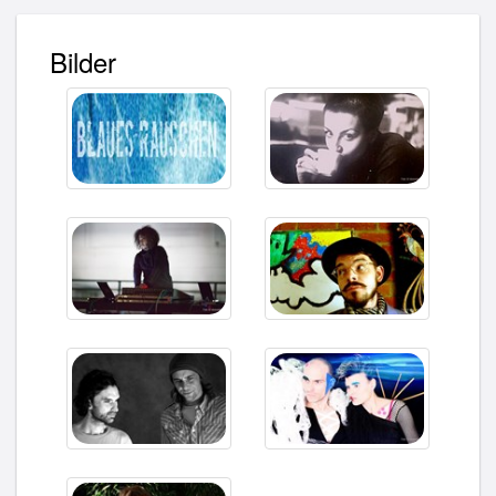
Bilder