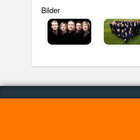
Bilder