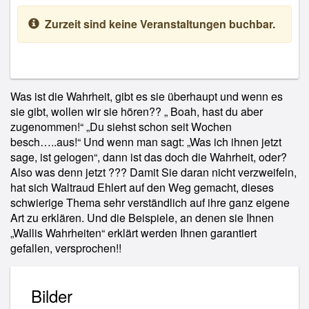
Zurzeit sind keine Veranstaltungen buchbar.
Was ist die Wahrheit, gibt es sie überhaupt und wenn es
sie gibt, wollen wir sie hören?? „ Boah, hast du aber
zugenommen!“ „Du siehst schon seit Wochen
besch…..aus!“ Und wenn man sagt: „Was ich ihnen jetzt
sage, ist gelogen“, dann ist das doch die Wahrheit, oder?
Also was denn jetzt ??? Damit Sie daran nicht verzweifeln,
hat sich Waltraud Ehlert auf den Weg gemacht, dieses
schwierige Thema sehr verständlich auf ihre ganz eigene
Art zu erklären. Und die Beispiele, an denen sie Ihnen
„Wallis Wahrheiten“ erklärt werden Ihnen garantiert
gefallen, versprochen!!
Bilder