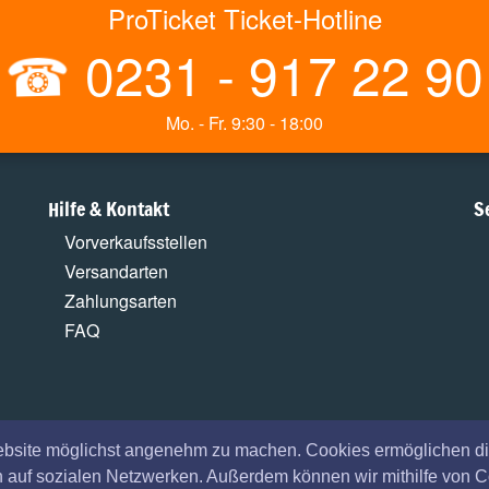
ProTicket Ticket-Hotline
☎
0231 - 917 22 90
Mo. - Fr. 9:30 - 18:00
Hilfe & Kontakt
S
Vorverkaufsstellen
Versandarten
Zahlungsarten
FAQ
ebsite möglichst angenehm zu machen. Cookies ermöglichen di
en auf sozialen Netzwerken. Außerdem können wir mithilfe von 