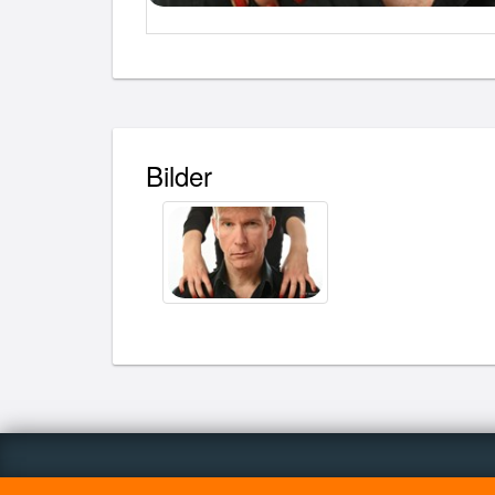
Bilder