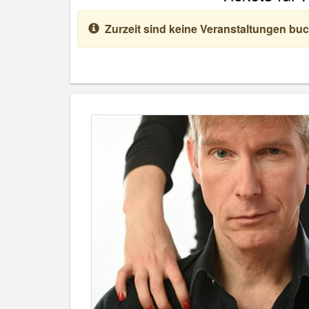
Zurzeit sind keine Veranstaltungen buc