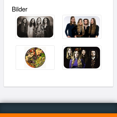
Bilder