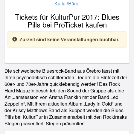
Kultur!Büro.
Tickets für KulturPur 2017: Blues
Pills bei ProTicket kaufen
Zurzeit sind keine Veranstaltungen buchbar.
Die schwedische Bluesrock-Band aus Örebro lässt mit
ihren psychedelisch schillernden Liedern die Blütezeit der
60er- und 70er-Jahre quicklebendig werden! Das Rock
Hard Magazin beschrieb den Sound der Gruppe als eine
Art „Jamsession von Aretha Franklin mit der Band Led
Zeppelin“. Mit ihrem aktuellen Album „Lady in Gold“ und
der Krissy Matthews Band als Support werden die Blues
Pills bei KulturPur in Zusammenarbeit mit den Rockfreaks
Siegen präsentiert. Siegen präsentiert.