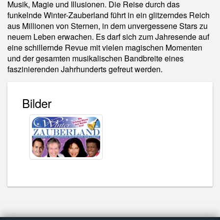
Musik, Magie und Illusionen. Die Reise durch das
funkelnde Winter-Zauberland führt in ein glitzerndes Reich
aus Millionen von Sternen, in dem unvergessene Stars zu
neuem Leben erwachen. Es darf sich zum Jahresende auf
eine schillernde Revue mit vielen magischen Momenten
und der gesamten musikalischen Bandbreite eines
faszinierenden Jahrhunderts gefreut werden.
Bilder