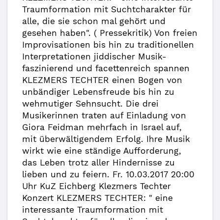
Traumformation mit Suchtcharakter für
alle, die sie schon mal gehört und
gesehen haben". ( Pressekritik) Von freien
Improvisationen bis hin zu traditionellen
Interpretationen jiddischer Musik-
faszinierend und facettenreich spannen
KLEZMERS TECHTER einen Bogen von
unbändiger Lebensfreude bis hin zu
wehmutiger Sehnsucht. Die drei
Musikerinnen traten auf Einladung von
Giora Feidman mehrfach in Israel auf,
mit überwältigendem Erfolg. Ihre Musik
wirkt wie eine ständige Aufforderung,
das Leben trotz aller Hindernisse zu
lieben und zu feiern. Fr. 10.03.2017 20:00
Uhr KuZ Eichberg Klezmers Techter
Konzert KLEZMERS TECHTER: " eine
interessante Traumformation mit