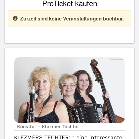
ProTicket kaufen
Zurzeit sind keine Veranstaltungen buchbar.
Künstler - Klezmer Techter
KLEZMERS TECHTER: " eine interessante