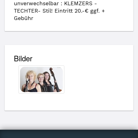
unverwechselbar : KLEMZERS -
TECHTER- Stil! Eintritt 20.-€ ggf. +
Gebühr
Bilder