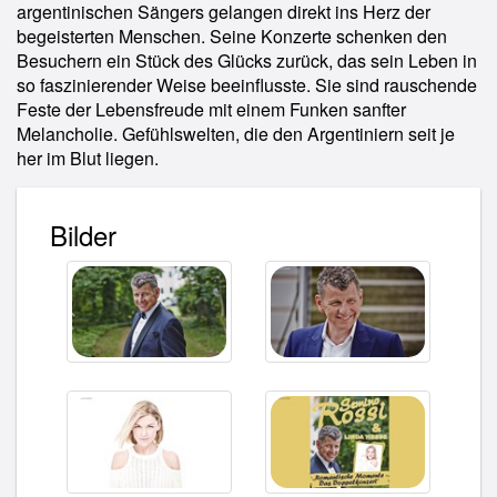
argentinischen Sängers gelangen direkt ins Herz der
begeisterten Menschen. Seine Konzerte schenken den
Besuchern ein Stück des Glücks zurück, das sein Leben in
so faszinierender Weise beeinflusste. Sie sind rauschende
Feste der Lebensfreude mit einem Funken sanfter
Melancholie. Gefühlswelten, die den Argentiniern seit je
her im Blut liegen.
Bilder