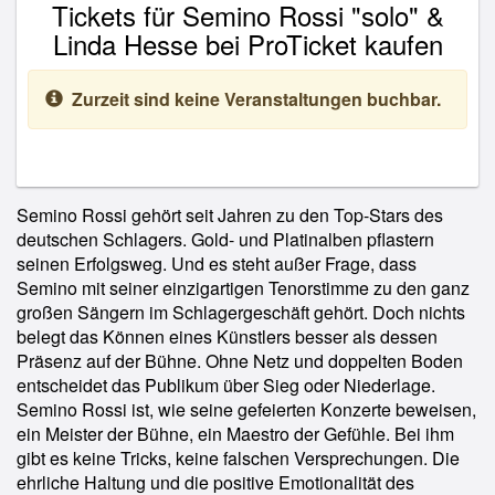
Tickets für Semino Rossi "solo" &
Linda Hesse bei ProTicket kaufen
Zurzeit sind keine Veranstaltungen buchbar.
Semino Rossi gehört seit Jahren zu den Top-Stars des
deutschen Schlagers. Gold- und Platinalben pflastern
seinen Erfolgsweg. Und es steht außer Frage, dass
Semino mit seiner einzigartigen Tenorstimme zu den ganz
großen Sängern im Schlagergeschäft gehört. Doch nichts
belegt das Können eines Künstlers besser als dessen
Präsenz auf der Bühne. Ohne Netz und doppelten Boden
entscheidet das Publikum über Sieg oder Niederlage.
Semino Rossi ist, wie seine gefeierten Konzerte beweisen,
ein Meister der Bühne, ein Maestro der Gefühle. Bei ihm
gibt es keine Tricks, keine falschen Versprechungen. Die
ehrliche Haltung und die positive Emotionalität des