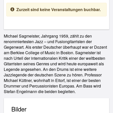
Zurzeit sind keine Veranstaltungen buchbar.
Michael Sagmeister, Jahrgang 1959, zählt zu den
renommiertesten Jazz – und Fusiongitarristen der
Gegenwart. Als erster Deutscher überhaupt war er Dozent
am Berklee College of Music in Boston. Sagmeister ist
nach Urteil der internationalen Kritik einer der weltbesten
Gitarristen seines Genres und wird heute europaweit als
Legende angesehen. An den Drums ist eine weitere
Jazzlegende der deutschen Szene zu hören. Professor
Michael Küttner, wohnhaft in Eitorf, ist einer der besten
Drummer und Percussionisten Europas. Am Bass wird
Stefan Engelmann die beiden begleiten.
Bilder