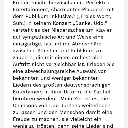
Freude macht hinzuschauen. Perfektes
Entertainment, charmantes Plaudern mit
dem Publikum inklusive.“ („Freies Wort“,
Suhl) In seinem Konzert „Danke, Udo!“
versteht es der Niedersachse am Klavier
auf sympathische Art und Weise eine
einzigartige, fast intime Atmosphäre
zwischen Künstler und Publikum zu
zaubern, die mit einem orchestralen
Auftritt nicht vergleichbar ist. Erleben Sie
eine abwechslungsreiche Auswahl von
bekannten und weniger bekannten
Liedern des größten deutschsprachigen
Entertainers in ihrer Urform, die Sie tief
berühren werden. „Mein Ziel ist es, die
Chansons von Udo Jürgens weiterleben
zu lassen und den Menschen damit eine
Freude zu machen, sie vielleicht ein
wenig zu trösten, denn seine Lieder sind