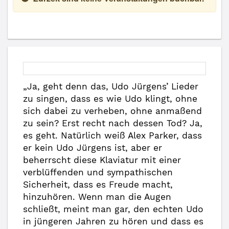
„Ja, geht denn das, Udo Jürgens’ Lieder
zu singen, dass es wie Udo klingt, ohne
sich dabei zu verheben, ohne anmaßend
zu sein? Erst recht nach dessen Tod? Ja,
es geht. Natürlich weiß Alex Parker, dass
er kein Udo Jürgens ist, aber er
beherrscht diese Klaviatur mit einer
verblüffenden und sympathischen
Sicherheit, dass es Freude macht,
hinzuhören. Wenn man die Augen
schließt, meint man gar, den echten Udo
in jüngeren Jahren zu hören und dass es