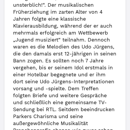
unsterblich!“. Der musikalischen
Früherziehung im zarten Alter von 4
Jahren folgte eine klassische
Klavierausbildung, während der er auch
mehrmals erfolgreich am Wettbewerb
„Jugend musiziert“ teilnahm. Dennoch
waren es die Melodien des Udo Jürgens,
die den damals erst 12-jährigen in seinen
Bann zogen. Es sollten noch 7 Jahre
vergehen, bis er seinem Idol erstmals in
einer Hotelbar begegnete und er ihm
dort seine Udo Jürgens-Interpretationen
vorsang und -spielte. Dem Treffen
folgten Briefe und weitere Gespräche
und schließlich eine gemeinsame TV-
Sendung bei RTL. Seitdem beeindrucken
Parkers Charisma und seine
außergewöhnliche Musikalität