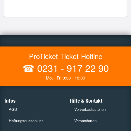
ProTicket Ticket-Hotline
☎
0231 - 917 22 90
Mo. - Fr. 9:30 - 18:00
Infos
Hilfe & Kontakt
AGB
Vorverkaufsstellen
Haftungsausschluss
Versandarten