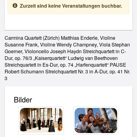
Zurzeit sind keine Veranstaltungen buchbar.
Carmina Quartett (Zürich) Matthias Enderle, Violine
Susanne Frank, Violine Wendy Champney, Viola Stephan
Goerner, Violoncello Joseph Haydn Streichquartett in C-
Dur, op. 76/3 „Kaiserquartett“ Ludwig van Beethoven
Streichquartett in Es-Dur, op. 74 „Harfenquartett“ PAUSE
Robert Schumann Streichquartett Nr. 3 in A-Dur, op. 41 Nr.
3
Bilder