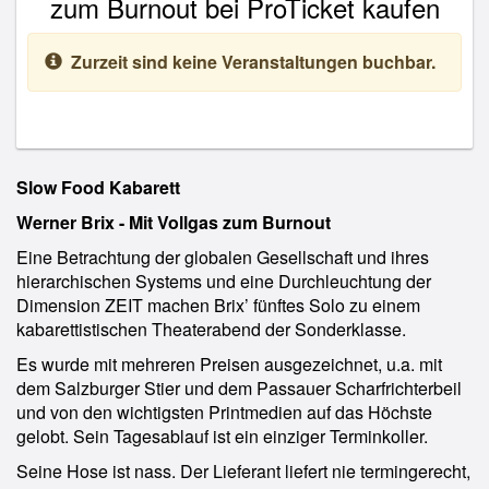
zum Burnout bei ProTicket kaufen
Zurzeit sind keine Veranstaltungen buchbar.
Slow Food Kabarett
Werner Brix - Mit Vollgas zum Burnout
Eine Betrachtung der globalen Gesellschaft und ihres
hierarchischen Systems und eine Durchleuchtung der
Dimension ZEIT machen Brix’ fünftes Solo zu einem
kabarettistischen Theaterabend der Sonderklasse.
Es wurde mit mehreren Preisen ausgezeichnet, u.a. mit
dem Salzburger Stier und dem Passauer Scharfrichterbeil
und von den wichtigsten Printmedien auf das Höchste
gelobt. Sein Tagesablauf ist ein einziger Terminkoller.
Seine Hose ist nass. Der Lieferant liefert nie termingerecht,