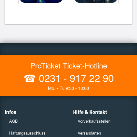
ProTicket Ticket-Hotline
☎
0231 - 917 22 90
Mo. - Fr. 9:30 - 18:00
Infos
Hilfe & Kontakt
AGB
Vorverkaufsstellen
Haftungsausschluss
Versandarten