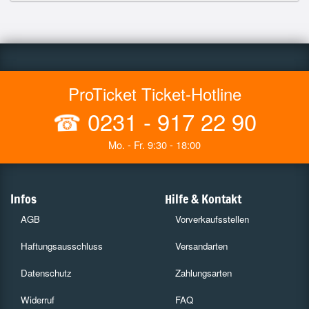
ProTicket Ticket-Hotline
☎
0231 - 917 22 90
Mo. - Fr. 9:30 - 18:00
Infos
Hilfe & Kontakt
AGB
Vorverkaufsstellen
Haftungsausschluss
Versandarten
Datenschutz
Zahlungsarten
Widerruf
FAQ