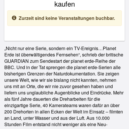
kaufen
Zurzeit sind keine Veranstaltungen buchbar.
„Nicht nur eine Serie, sondern ein TV-Ereignis…Planet
Erde ist überwältigendes Fernsehen“, schrieb der britische
GUARDIAN zum Sendestart der planet erde-Reihe der
BBC. Und in der Tat sprengen die planet erde-Serien alle
bisherigen Grenzen der Naturdokumentation. Sie zeigen
unsere Welt, wie wir sie bislang nicht kannten, nehmen
uns mit an Orte, die wir nie zuvor gesehen haben und
liefern uns unglaubliche Augenblicke und Eindrücke. Mehr
als fünf Jahre dauerten die Dreharbeiten für die
einzigartige Serie, 40 Kamerateams waren dafür an über
200 Drehorten in allen Ecken der Welt im Einsatz – filmten
an Land, unter Wasser und aus der Luft. Aus 10.000
Stunden Film entstand nicht weniger als eine Neu-