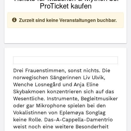
ProTicket kaufen
Zurzeit sind keine Veranstaltungen buchbar.
Drei Frauenstimmen, sonst nichts. Die
norwegischen Sängerinnen Liv Ulvik,
Wenche Losnegård und Anja Eline
Skybakmoen konzentrieren sich auf das
Wesentliche. Instrumente, Begleitmusiker
oder gar Mikrophone spielen bei den
Vokalistinnen von Eplemøya Songlag
keine Rolle. Das-A-Cappella-Damentrio
weist noch eine weitere Besonderheit