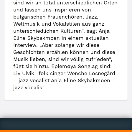
sind wir an total unterschiedlichen Orten
und lassen uns inspirieren von
bulgarischen Frauenchören, Jazz,
Weltmusik und Vokalstilen aus ganz
unterschiedlichen Kulturen“, sagt Anja
Eline Skybakmoen in einem aktuellen
Interview. „Aber solange wir diese
Geschichten erzählen können und diese
Musik lieben, sind wir völlig zufrieden“,
fügt sie hinzu. Eplemøya Songlag sind:
Liv Ulvik -folk singer Wenche Losnegård
– jazz vocalist Anja Eline Skybakmoen –
jazz vocalist