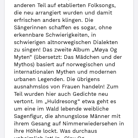
anderen Teil auf etablierten Folksongs,
die neu arrangiert wurden und damit
erfrischen anders klingen. Die
Sängerinnen schaffen es sogar, ohne
erkennbare Schwierigkeiten, in
schwierigen altnorwegischen Dialekten
zu singen! Das zweite Album „Møya Og
Myten“ (übersetzt: Das Mädchen und der
Mythos) basiert auf norwegischen und
internationalen Mythen und modernen
urbanen Legenden. Die übrigens
ausnahmslos von Frauen handeln! Zum
Teil wurden hier auch Gedichte neu
vertont. Im „Huldresong“ etwa geht es
um eine im Wald lebende weibliche
Sagenfigur, die ahnungslose Männer mit
ihrem Gesang auf Nimmerwiedersehen in
ihre Höhle lockt. Was durchaus