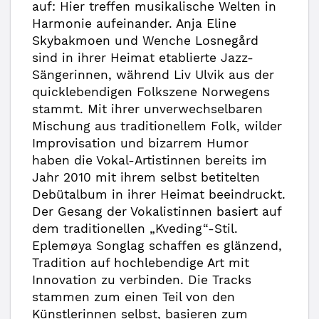
auf: Hier treffen musikalische Welten in
Harmonie aufeinander. Anja Eline
Skybakmoen und Wenche Losnegård
sind in ihrer Heimat etablierte Jazz-
Sängerinnen, während Liv Ulvik aus der
quicklebendigen Folkszene Norwegens
stammt. Mit ihrer unverwechselbaren
Mischung aus traditionellem Folk, wilder
Improvisation und bizarrem Humor
haben die Vokal-Artistinnen bereits im
Jahr 2010 mit ihrem selbst betitelten
Debütalbum in ihrer Heimat beeindruckt.
Der Gesang der Vokalistinnen basiert auf
dem traditionellen „Kveding“-Stil.
Eplemøya Songlag schaffen es glänzend,
Tradition auf hochlebendige Art mit
Innovation zu verbinden. Die Tracks
stammen zum einen Teil von den
Künstlerinnen selbst, basieren zum