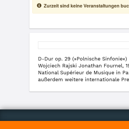
Zurzeit sind keine Veranstaltungen buc
D-Dur op. 29 (»Polnische Sinfonie«) 
Wojciech Rajski Jonathan Fournel, 1
National Supérieur de Musique in P
außerdem weitere internationale Pre