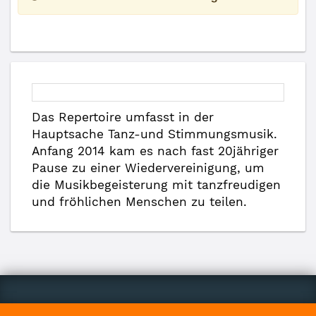
Das Repertoire umfasst in der
Hauptsache Tanz-und Stimmungsmusik.
Anfang 2014 kam es nach fast 20jähriger
Pause zu einer Wiedervereinigung, um
die Musikbegeisterung mit tanzfreudigen
und fröhlichen Menschen zu teilen.