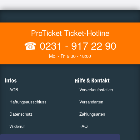
ProTicket Ticket-Hotline
☎
0231 - 917 22 90
Mo. - Fr. 9:30 - 18:00
Infos
Hilfe & Kontakt
AGB
Vorverkaufsstellen
Haftungsausschluss
Versandarten
Datenschutz
Zahlungsarten
Widerruf
FAQ
Impressum