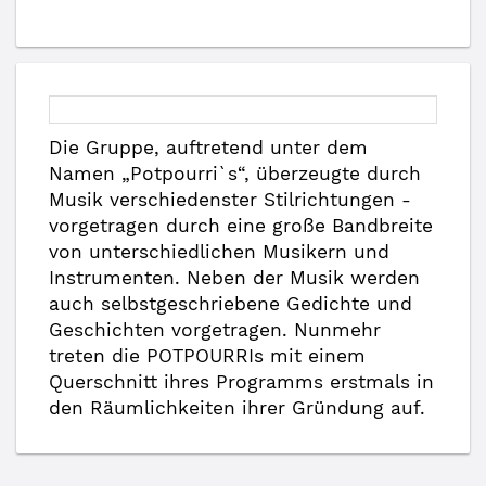
Die Gruppe, auftretend unter dem
Namen „Potpourri`s“, überzeugte durch
Musik verschiedenster Stilrichtungen -
vorgetragen durch eine große Bandbreite
von unterschiedlichen Musikern und
Instrumenten. Neben der Musik werden
auch selbstgeschriebene Gedichte und
Geschichten vorgetragen. Nunmehr
treten die POTPOURRIs mit einem
Querschnitt ihres Programms erstmals in
den Räumlichkeiten ihrer Gründung auf.