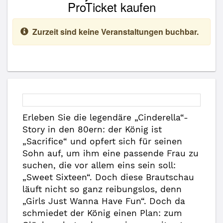
ProTicket kaufen
Zurzeit sind keine Veranstaltungen buchbar.
Erleben Sie die legendäre „Cinderella“-
Story in den 80ern: der König ist
„Sacrifice“ und opfert sich für seinen
Sohn auf, um ihm eine passende Frau zu
suchen, die vor allem eins sein soll:
„Sweet Sixteen“. Doch diese Brautschau
läuft nicht so ganz reibungslos, denn
„Girls Just Wanna Have Fun“. Doch da
schmiedet der König einen Plan: zum