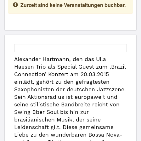
Zurzeit sind keine Veranstaltungen buchbar.
Alexander Hartmann, den das Ulla
Haesen Trio als Special Guest zum ‚Brazil
Connection’ Konzert am 20.03.2015
einlädt, gehört zu den gefragtesten
Saxophonisten der deutschen Jazzszene.
Sein Aktionsradius ist europaweit und
seine stilistische Bandbreite reicht von
Swing über Soul bis hin zur
brasilianischen Musik, der seine
Leidenschaft gilt. Diese gemeinsame
Liebe zu den wunderbaren Bossa Nova-