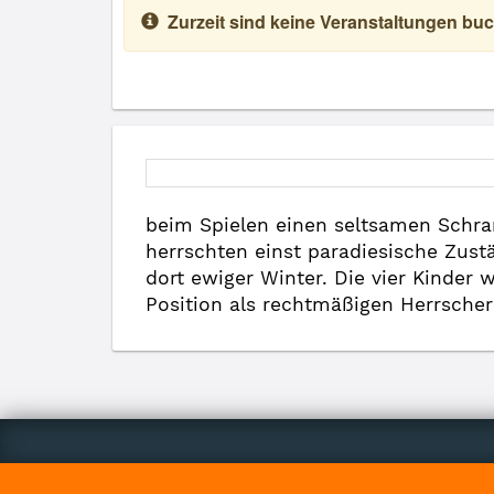
Zurzeit sind keine Veranstaltungen buc
beim Spielen einen seltsamen Schran
herrschten einst paradiesische Zust
dort ewiger Winter. Die vier Kinder 
Position als rechtmäßigen Herrscher