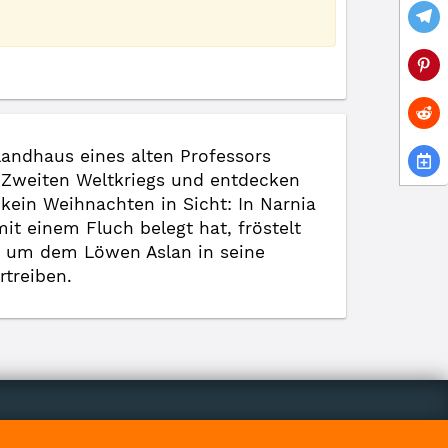
Landhaus eines alten Professors
 Zweiten Weltkriegs und entdecken
kein Weihnachten in Sicht: In Narnia
t einem Fluch belegt hat, fröstelt
en, um dem Löwen Aslan in seine
rtreiben.