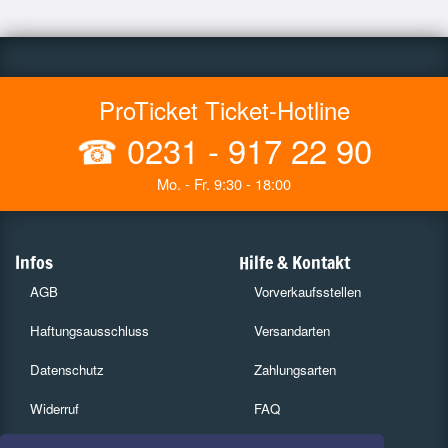
ProTicket Ticket-Hotline
☎
0231 - 917 22 90
Mo. - Fr. 9:30 - 18:00
Infos
Hilfe & Kontakt
AGB
Vorverkaufsstellen
Haftungsausschluss
Versandarten
Datenschutz
Zahlungsarten
Widerruf
FAQ
Impressum