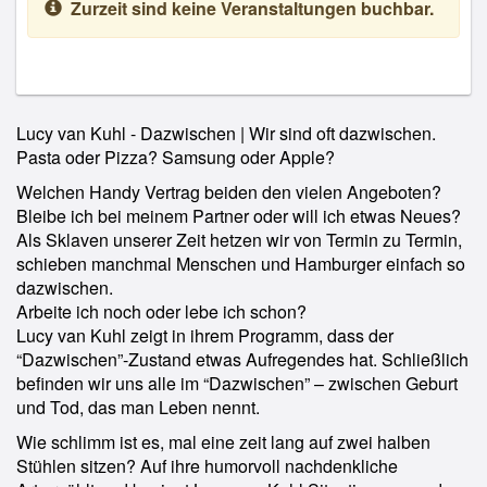
Zurzeit sind keine Veranstaltungen buchbar.
Lucy van Kuhl - Dazwischen | Wir sind oft dazwischen.
Pasta oder Pizza? Samsung oder Apple?
Welchen Handy Vertrag beiden den vielen Angeboten?
Bleibe ich bei meinem Partner oder will ich etwas Neues?
Als Sklaven unserer Zeit hetzen wir von Termin zu Termin,
schieben manchmal Menschen und Hamburger einfach so
dazwischen.
Arbeite ich noch oder lebe ich schon?
Lucy van Kuhl zeigt in ihrem Programm, dass der
“Dazwischen”-Zustand etwas Aufregendes hat. Schließlich
befinden wir uns alle im “Dazwischen” – zwischen Geburt
und Tod, das man Leben nennt.
Wie schlimm ist es, mal eine zeit lang auf zwei halben
Stühlen sitzen? Auf ihre humorvoll nachdenkliche