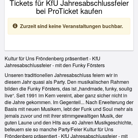
Tickets für KfU Jahresabschlussfeier
bei ProTicket kaufen
Zurzeit sind keine Veranstaltungen buchbar.
Kultur für Uns Fröndenberg präsentiert - KfU
Jahresabschlussfeier - mit den Funky Försters
Unseren traditionellen Jahresabschluss feiern wir in
diesem Jahr quasi als Party. Den musikalischen Rahmen
bilden die Funky Försters, das ist „handmade, funky, soulig
live“. Seit 1991 im Kern vereint, aber ganz sicher nicht in
die Jahre gekommen. Im Gegenteil... Nach Erweiterung der
Basis mit neuen Musikern, lebt der Funk und Soul mehr als
jemals zuvor und mit ihrer stimmgewaltigen Musik, der
guten Laune und den Hits aus 40 Jahren Musikgeschichte,
befeuern sie so manche Party/Feier Kultur für Uns
Fröndenberg präsentiert - KfU Jahresabschlussfeier - mit