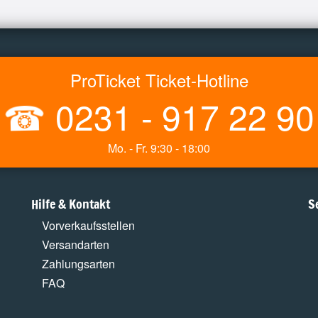
ProTicket Ticket-Hotline
☎
0231 - 917 22 90
Mo. - Fr. 9:30 - 18:00
Hilfe & Kontakt
S
Vorverkaufsstellen
Versandarten
Zahlungsarten
FAQ