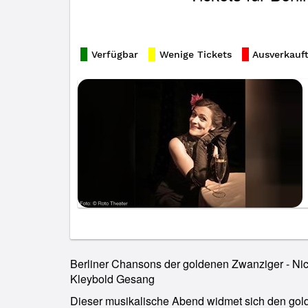
Verfügbar
Wenige Tickets
Ausverkauf
Berliner Chansons der goldenen Zwanziger - Nic
Kleybold Gesang
Dieser musikalische Abend widmet sich den gol