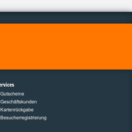
ervices
Gutscheine
Geschäftskunden
Kartenrückgabe
Besucherregistrierung