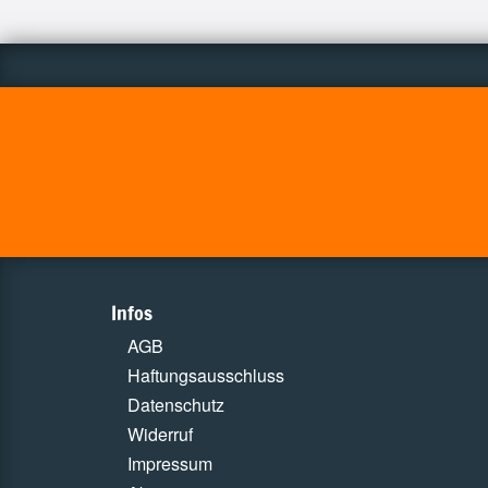
Infos
AGB
Haftungsausschluss
Datenschutz
Widerruf
Impressum