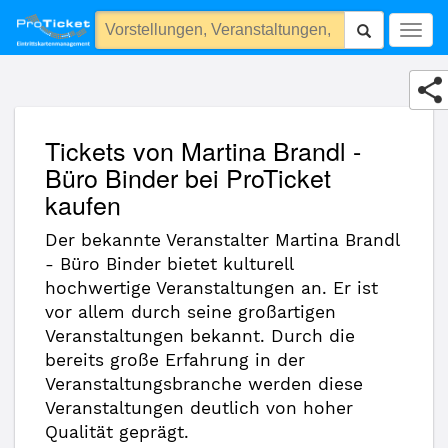
Martina Brandl - Büro Binder
Togg
navig
Tickets von Martina Brandl -
Büro Binder bei ProTicket
kaufen
Der bekannte Veranstalter Martina Brandl
- Büro Binder bietet kulturell
hochwertige Veranstaltungen an. Er ist
vor allem durch seine großartigen
Veranstaltungen bekannt. Durch die
bereits große Erfahrung in der
Veranstaltungsbranche werden diese
Veranstaltungen deutlich von hoher
Qualität geprägt.