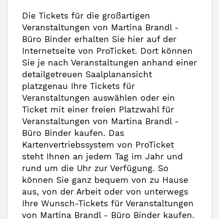
Die Tickets für die großartigen
Veranstaltungen von Martina Brandl -
Büro Binder erhalten Sie hier auf der
Internetseite von ProTicket. Dort können
Sie je nach Veranstaltungen anhand einer
detailgetreuen Saalplanansicht
platzgenau Ihre Tickets für
Veranstaltungen auswählen oder ein
Ticket mit einer freien Platzwahl für
Veranstaltungen von Martina Brandl -
Büro Binder kaufen. Das
Kartenvertriebssystem von ProTicket
steht Ihnen an jedem Tag im Jahr und
rund um die Uhr zur Verfügung. So
können Sie ganz bequem von zu Hause
aus, von der Arbeit oder von unterwegs
Ihre Wunsch-Tickets für Veranstaltungen
von Martina Brandl - Büro Binder kaufen.