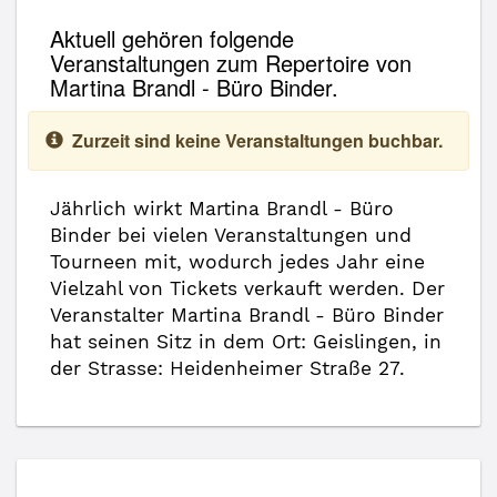
Aktuell gehören folgende
Veranstaltungen zum Repertoire von
Martina Brandl - Büro Binder.
Zurzeit sind keine Veranstaltungen buchbar.
Jährlich wirkt Martina Brandl - Büro
Binder bei vielen Veranstaltungen und
Tourneen mit, wodurch jedes Jahr eine
Vielzahl von Tickets verkauft werden. Der
Veranstalter Martina Brandl - Büro Binder
hat seinen Sitz in dem Ort: Geislingen, in
der Strasse: Heidenheimer Straße 27.