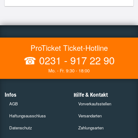
ProTicket Ticket-Hotline
☎
0231 - 917 22 90
Mo. - Fr. 9:30 - 18:00
Infos
Hilfe & Kontakt
AGB
Vorverkaufsstellen
Haftungsausschluss
Versandarten
Datenschutz
Zahlungsarten