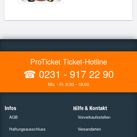
ProTicket Ticket-Hotline
☎
0231 - 917 22 90
Mo. - Fr. 9:30 - 18:00
Infos
Hilfe & Kontakt
AGB
Vorverkaufsstellen
Haftungsausschluss
Versandarten